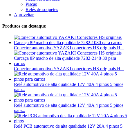
Piscas
Relés de soquetes
Aproveitar
Produtos em destaque
Conector automotivo YAZAKI conectores HS originais H...
Conector automotivo YAZAKI conectores HS originais H...
Relé automotivo de alta qualidade 12V 40A 4 pinos 5 pinos
para...
Relé automotivo de alta qualidade 12V 40A 4 pinos 5 pinos
para...
Relé PCB automotivo de alta qualidade 12V 20A 4 pinos 5