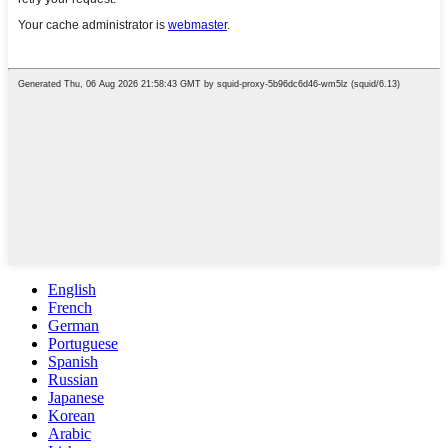
English
French
German
Portuguese
Spanish
Russian
Japanese
Korean
Arabic