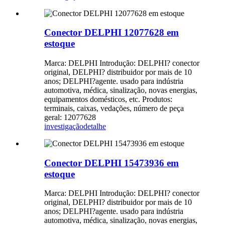
Conector DELPHI 12077628 em
estoque
Marca: DELPHI Introdução: DELPHI? conector
original, DELPHI? distribuidor por mais de 10
anos; DELPHI?agente. usado para indústria
automotiva, médica, sinalização, novas energias,
equipamentos domésticos, etc. Produtos:
terminais, caixas, vedações, número de peça
geral: 12077628
investigação
detalhe
Conector DELPHI 15473936 em
estoque
Marca: DELPHI Introdução: DELPHI? conector
original, DELPHI? distribuidor por mais de 10
anos; DELPHI?agente. usado para indústria
automotiva, médica, sinalização, novas energias,