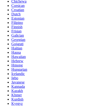
Chichewa
Corsican
Croatian
Dutch
Estonian
Filipino
Finnish
Frisian
Galician
Georgian
Gujarati
Haitian
Hausa
Hawaiian
Hebrew
Hmong
Hungarian
Icelandic
Igbo
Javanese
Kannada
Kazakh
Khmer
Kurdish
Kyrgyz